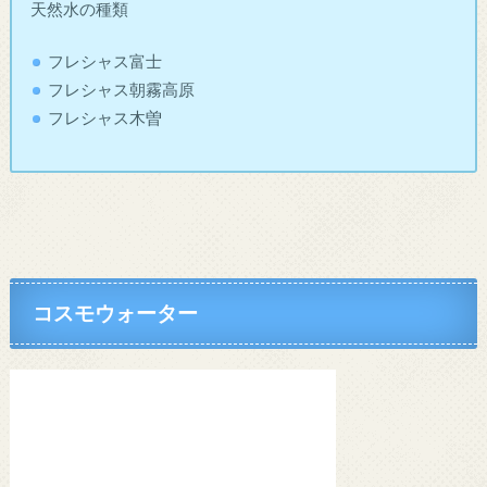
天然水の種類
フレシャス富士
フレシャス朝霧高原
フレシャス木曽
コスモウォーター