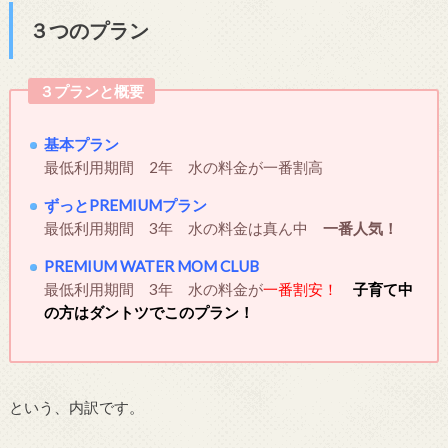
３つのプラン
３プランと概要
基本プラン
最低利用期間 2年 水の料金が一番割高
ずっとPREMIUMプラン
最低利用期間 3年 水の料金は真ん中
一番人気！
PREMIUM WATER MOM CLUB
最低利用期間 3年 水の料金が
一番割安！
子育て中
の方はダントツでこのプラン！
という、内訳です。