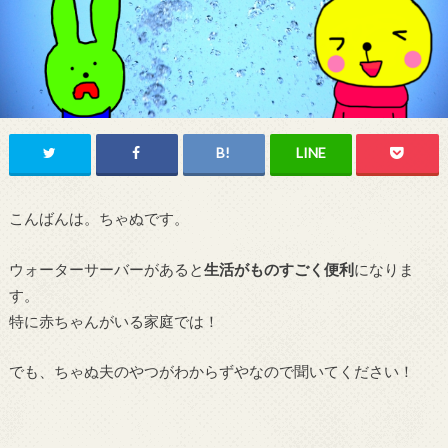
こんばんは。ちゃぬです。
ウォーターサーバーがあると
生活がものすごく便利
になりま
す。
特に赤ちゃんがいる家庭では！
でも、ちゃぬ夫のやつがわからずやなので聞いてください！