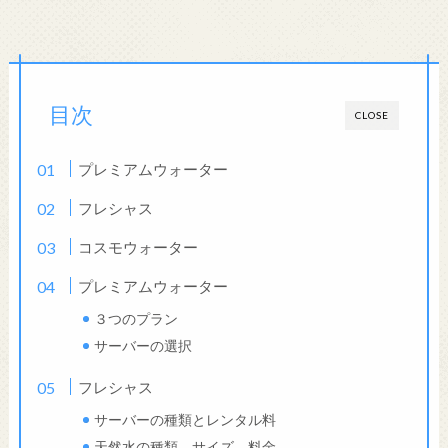
目次
CLOSE
プレミアムウォーター
フレシャス
コスモウォーター
プレミアムウォーター
３つのプラン
サーバーの選択
フレシャス
サーバーの種類とレンタル料
天然水の種類、サイズ、料金