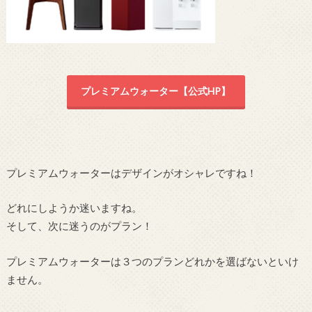
プレミアムウォーター【公式HP】
プレミアムウォーターはデザインがオシャレですね！
どれにしようか迷いますね。
そして、次に迷うのがプラン！
プレミアムウォーターは３つのプランどれかを選ばないといけ
ません。