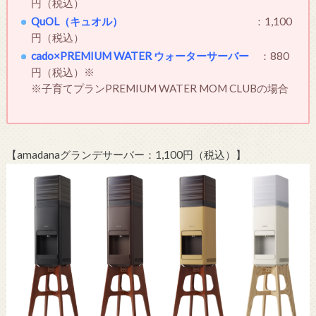
円（税込）
QuOL（キュオル）
：1,100
円（税込）
cado×PREMIUM WATER ウォーターサーバー
：880
円（税込）※
※子育てプランPREMIUM WATER MOM CLUBの場合
【amadanaグランデサーバー：1,100円（税込）】