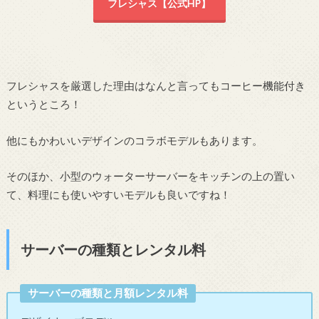
フレシャス【公式HP】
フレシャスを厳選した理由はなんと言ってもコーヒー機能付き
というところ！
他にもかわいいデザインのコラボモデルもあります。
そのほか、小型のウォーターサーバーをキッチンの上の置い
て、料理にも使いやすいモデルも良いですね！
サーバーの種類とレンタル料
サーバーの種類と月額レンタル料