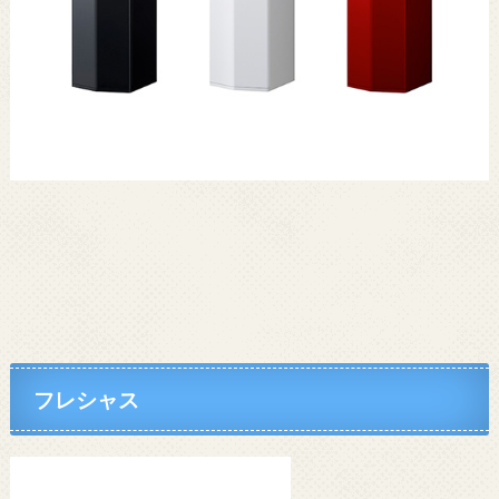
フレシャス