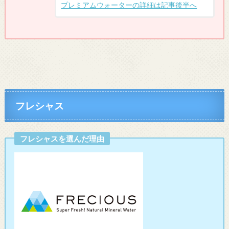
プレミアムウォーターの詳細は記事後半へ
フレシャス
フレシャスを選んだ理由