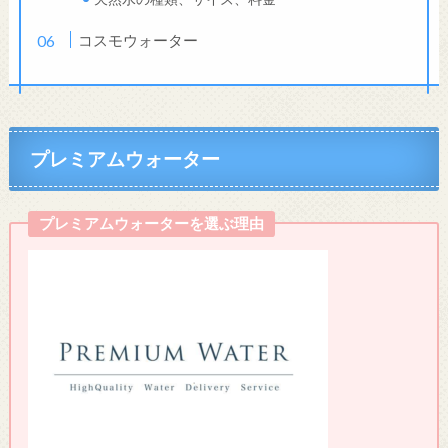
コスモウォーター
プレミアムウォーター
プレミアムウォーターを選ぶ理由