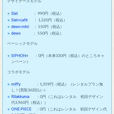
デザイナーズモデル
Slat
： 990円（税込）
Slat+café
： 1,320円（税込）
dewo mini
： 550円（税込）
dewo
： 550円（税込）
ベーシックモデル
SIPHON+
：0円（本来330円（税込）のところキャ
ンペーン）
コラボモデル
miffy
：1,359円（税込）（レンタルプラン無
し！(買取36回払い）
Rilakkuma
：0円（これはレンタル 初回デザイン
代3,960円（税込））
ONE PIECE
：0円（これはレンタル 初回デザイン代